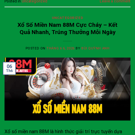
Posted in
Uncategorized
Leave a comment
UNCATEGORIZED
Xổ Số Miền Nam 88M Cực Cháy – Kết
Quả Nhanh, Trúng Thưởng Mỗi Ngày
POSTED ON
THÁNG 6 6, 2026
BY
BÙI QUỲNH ANH
06
Th6
Xổ số miền nam 88M là hình thức giải trí trực tuyến dựa