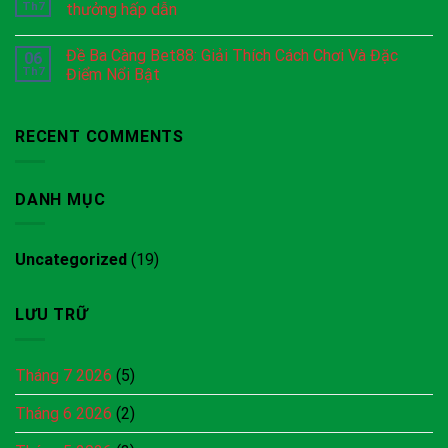
Th7
thưởng hấp dẫn
Đề Ba Càng Bet88: Giải Thích Cách Chơi Và Đặc
06
Th7
Điểm Nổi Bật
RECENT COMMENTS
DANH MỤC
Uncategorized
(19)
LƯU TRỮ
Tháng 7 2026
(5)
Tháng 6 2026
(2)