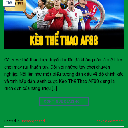
Th5
Cá cược thể thao trực tuyến từ lâu đã không còn là một trò
chơi may rủi thuần túy. Đối với những tay chơi chuyên
nghiệp. Nổi lên như một biểu tượng dẫn đầu về độ chính xác
và tính hấp dẫn, sảnh cược Kèo Thể Thao AF88 đang là
đích đến của hàng triệu […]
CONTINUE READING
→
Posted in
Uncategorized
Leave a comment