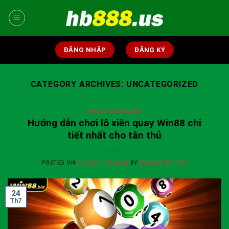
Skip
to
content
ĐĂNG NHẬP
ĐĂNG KÝ
CATEGORY ARCHIVES:
UNCATEGORIZED
UNCATEGORIZED
Hướng dẫn chơi lô xiên quay Win88 chi
tiết nhất cho tân thủ
POSTED ON
THÁNG 7 24, 2026
BY
BÙI QUỲNH ANH
24
Th7