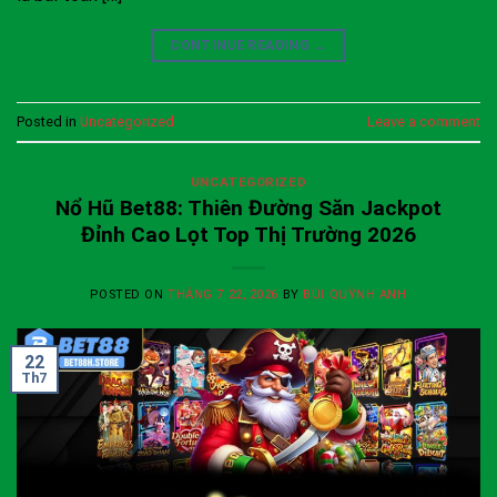
CONTINUE READING
→
Posted in
Uncategorized
Leave a comment
UNCATEGORIZED
Nổ Hũ Bet88: Thiên Đường Săn Jackpot
Đỉnh Cao Lọt Top Thị Trường 2026
POSTED ON
THÁNG 7 22, 2026
BY
BÙI QUỲNH ANH
22
Th7