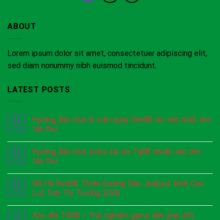
ABOUT
Lorem ipsum dolor sit amet, consectetuer adipiscing elit,
sed diam nonummy nibh euismod tincidunt.
LATEST POSTS
Hướng dẫn chơi lô xiên quay Win88 chi tiết nhất cho
24
Th7
tân thủ
Hướng dẫn chơi sicbo tài xỉu Tg88 chuẩn xác cho
23
Th7
tân thủ
Nổ Hũ Bet88: Thiên Đường Săn Jackpot Đỉnh Cao
22
Th7
Lọt Top Thị Trường 2026
Xóc đĩa TG88 – Trải nghiệm game dân gian đổi
13