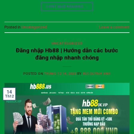
CONTINUE READING
→
Posted in
Uncategorized
Leave a comment
UNCATEGORIZED
Đăng nhập Hb88 | Hướng dẫn các bước
đăng nhập nhanh chóng
POSTED ON
THÁNG 12 14, 2023
BY
BÙI QUỲNH ANH
14
Th12