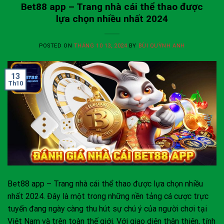
Bet88 app – Trang nhà cái thể thao được
lựa chọn nhiều nhất 2024
POSTED ON
THÁNG 10 13, 2024
BY
BÙI QUỲNH ANH
13
Th10
Bet88 app – Trang nhà cái thể thao được lựa chọn nhiều
nhất 2024. Đây là một trong những nền tảng cá cược trực
tuyến đang ngày càng thu hút sự chú ý của người chơi tại
Việt Nam và trên toàn thế giới. Với giao diện thân thiện, tính