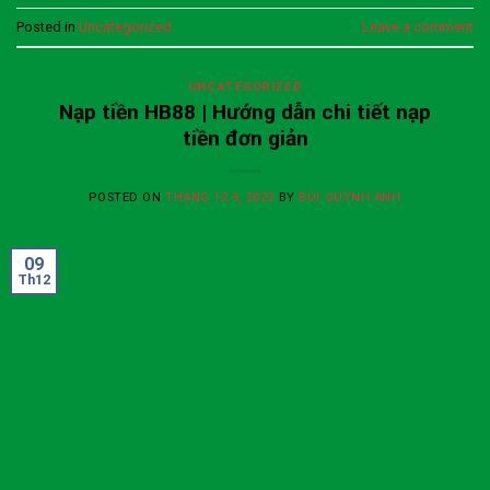
Posted in
Uncategorized
Leave a comment
UNCATEGORIZED
Nạp tiền HB88 | Hướng dẫn chi tiết nạp
tiền đơn giản
POSTED ON
THÁNG 12 9, 2023
BY
BÙI QUỲNH ANH
09
Th12