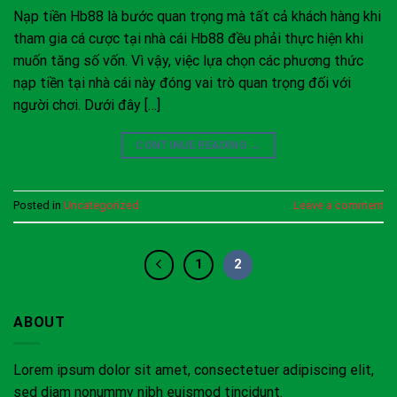
Nạp tiền Hb88 là bước quan trọng mà tất cả khách hàng khi
tham gia cá cược tại nhà cái Hb88 đều phải thực hiện khi
muốn tăng số vốn. Vì vậy, việc lựa chọn các phương thức
nạp tiền tại nhà cái này đóng vai trò quan trọng đối với
người chơi. Dưới đây […]
CONTINUE READING
→
Posted in
Uncategorized
Leave a comment
1
2
ABOUT
Lorem ipsum dolor sit amet, consectetuer adipiscing elit,
sed diam nonummy nibh euismod tincidunt.