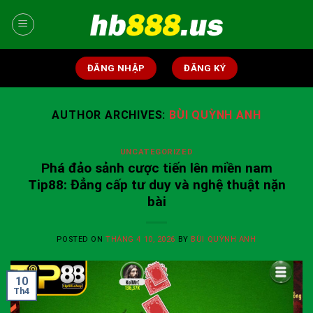
Skip
to
content
ĐĂNG NHẬP
ĐĂNG KÝ
AUTHOR ARCHIVES:
BÙI QUỲNH ANH
UNCATEGORIZED
Phá đảo sảnh cược tiến lên miền nam
Tip88: Đẳng cấp tư duy và nghệ thuật nặn
bài
POSTED ON
THÁNG 4 10, 2026
BY
BÙI QUỲNH ANH
10
Th4