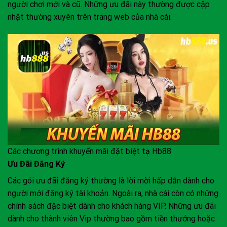
người chơi mới và cũ. Những ưu đãi này thường được cập
nhật thường xuyên trên trang web của nhà cái.
Các chương trình khuyến mãi đặt biệt tạ Hb88
Ưu Đãi Đăng Ký
Các gói ưu đãi đăng ký thường là lời mời hấp dẫn dành cho
người mới đăng ký tài khoản. Ngoài ra, nhà cái còn có những
chính sách đặc biệt dành cho khách hàng VIP. Những ưu đãi
dành cho thành viên Vip thường bao gồm tiền thưởng hoặc