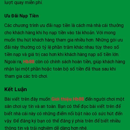
lượt quay miễn phí.
Ưu Đãi Nạp Tiền
Các chương trình ưu đãi nạp tiền là cách mà nhà cái thưởng
cho khách hàng khi họ nạp tiền vào tài khoản. Với mong
muốn thu hút khách hàng tham gia nhiều hơn. Những gói ưu
đãi này thường có tỷ lệ phần trăm khác nhau tùy theo số
tiền nạp và giá trị cao hơn khi khách hàng nạp số tiền lớn.
Ngoài ra,
Hb88
còn có chính sách hoàn tiền, giúp khách hàng
nhận lại một phần hoặc toàn bộ số tiền đã thua sau khi
tham gia các trò chơi.
Kết Luận
Bài viết trên đây muốn
Giới thiệu Hb88
đến người chơi một
sân chơi uy tín và an toàn. Bạn có thể đọc bài viết trên để
biết nhà cái này có những điểm nổi bật nào có sức hút đến
vậy. Để đăng ký bạn có thể đăng ý phía trên để biết nhiều
thông tin và trải nghiệm dễ dàng hơn nhé.