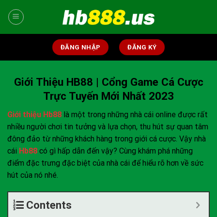
Skip
to
content
ĐĂNG NHẬP
ĐĂNG KÝ
Giới Thiệu HB88 | Cổng Game Cá Cược
Trực Tuyến Mới Nhất 2023
Giới thiệu Hb88
là một trong những nhà cái online được rất
nhiều người chơi tin tưởng và lựa chọn, thu hút sự quan tâm
đông đảo từ những khách hàng trong giới cá cược. Vậy nhà
cái
Hb88
có gì hấp dẫn đến vậy? Cùng khám phá những
điểm đặc trưng đặc biệt của nhà cái để hiểu rõ hơn về sức
hút của nó nhé.
Contents