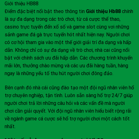
Giới thiệu HB88
Điểm đặc biệt nổi bật theo thông tin
Giới thiệu Hb88
chính
là sự đa dạng trong các trò chơi, từ cá cược thể thao,
casino trực tuyến đến xổ số và game slot cùng vơi những
sảnh game đá gà trực tuyến hót nhất hiện nay. Người chơi
có cơ hội tham gia vào một thế giới giải trí đa dạng và hấp
dẫn. Không chỉ có sự đa dạng về trò chơi, nhà cai cũng nổi
bật với chính sách ưu đãi hấp dẫn. Các chương trình khuyến
mãi lớn, thưởng chào mừng và các ưu đãi hàng tuần, hàng
ngay là những yếu tố thu hút người chơi đông đảo.
Bên cạnh đó nhà cái cũng đào tạo một đội ngũ nhân viên hổ
trợ chuyên nghiệp, tận tình. Luôn sẵn sàng hổ trợ 24/7 giúp
người chơi trả lời những câu hỏi và các vấn đề mà người
chơi cần giải quyết. Với đội ngũ nhân viên hiểu biết rộng rãi
về ngành game cá cược sẽ hổ trợ người chơi một cách tốt
nhất.