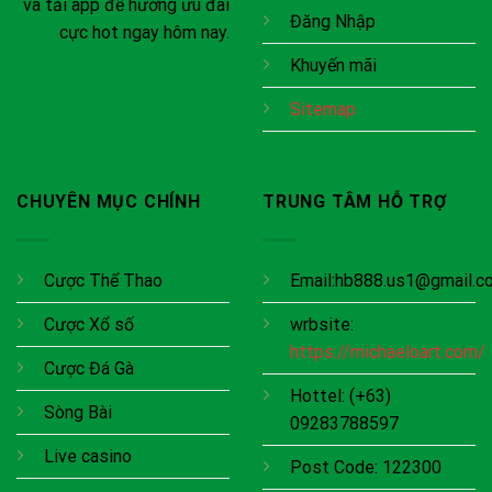
và tải app để hưởng ưu đãi
Đăng Nhập
cực hot ngay hôm nay.
Khuyến mãi
Sitemap
CHUYÊN MỤC CHÍNH
TRUNG TÂM HỖ TRỢ
Cược Thể Thao
Email:
hb888.us1@gmail.c
Cược Xổ số
wrbsite:
https://michaeloart.com/
Cược Đá Gà
Hottel:
(+63)
Sòng Bài
09283788597
Live casino
Post Code:
122300