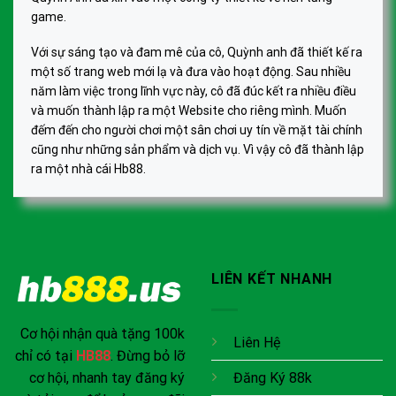
game.
Với sự sáng tạo và đam mê của cô, Quỳnh anh đã thiết kế ra
một số trang web mới lạ và đưa vào hoạt động. Sau nhiều
năm làm việc trong lĩnh vực này, cô đã đúc kết ra nhiều điều
và muốn thành lập ra một Website cho riêng mình. Muốn
đếm đến cho người chơi một sân chơi uy tín về mặt tài chính
cũng như những sản phẩm và dịch vụ. Vì vậy cô đã thành lập
ra một nhà cái Hb88.
LIÊN KẾT NHANH
Cơ hội nhận quà tặng 100k
Liên Hệ
chỉ có tại
HB88
. Đừng bỏ lỡ
Đăng Ký 88k
cơ hội, nhanh tay đăng ký